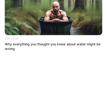
CTA LOVE
Why everything you thought you knew about water might be
wrong