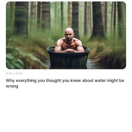
CTA LOVE
Why everything you thought you knew about water might be
wrong