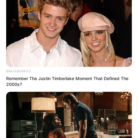
BRAINBERRIES
Remember The Justin Timberlake Moment That Defined The
2000s?