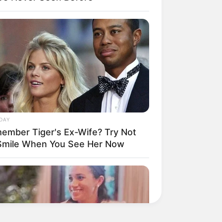
DAY
ember Tiger's Ex-Wife? Try Not
Smile When You See Her Now