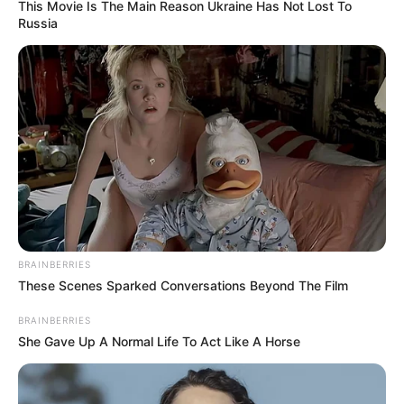
This Movie Is The Main Reason Ukraine Has Not Lost To
Russia
BRAINBERRIES
These Scenes Sparked Conversations Beyond The Film
BRAINBERRIES
She Gave Up A Normal Life To Act Like A Horse