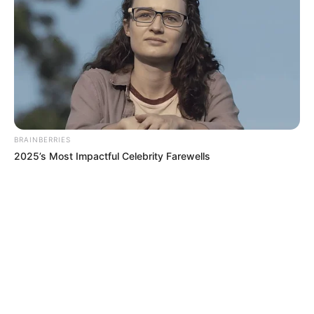
BRAINBERRIES
2025’s Most Impactful Celebrity Farewells