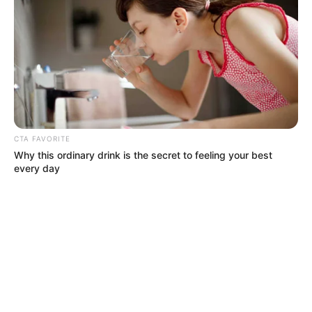
CTA FAVORITE
Why this ordinary drink is the secret to feeling your best
every day