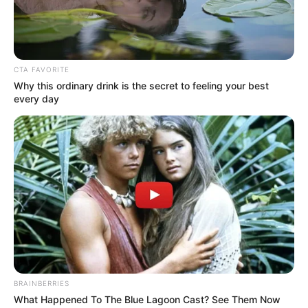
CTA FAVORITE
Why this ordinary drink is the secret to feeling your best
every day
BRAINBERRIES
What Happened To The Blue Lagoon Cast? See Them Now