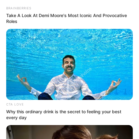
BRAINBERRIES
Take A Look At Demi Moore's Most Iconic And Provocative
Roles
CTA LOVE
Why this ordinary drink is the secret to feeling your best
every day