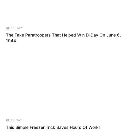
BUZZ DAY
This Simple Freezer Trick Saves Hours Of Work!