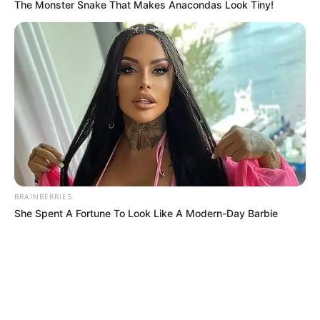
The Monster Snake That Makes Anacondas Look Tiny!
BRAINBERRIES
She Spent A Fortune To Look Like A Modern-Day Barbie