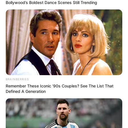
Bollywood’s Boldest Dance Scenes Still Trending
BRAINBERRIES
Remember These Iconic '90s Couples? See The List That
Defined A Generation