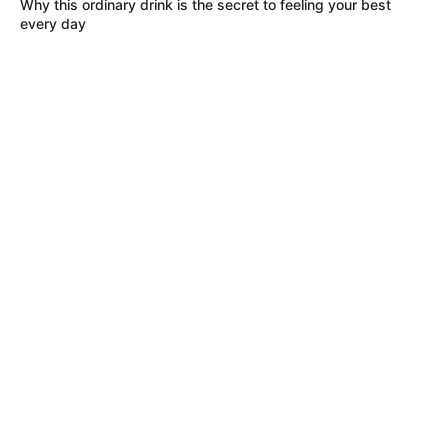
Why this ordinary drink is the secret to feeling your best
every day