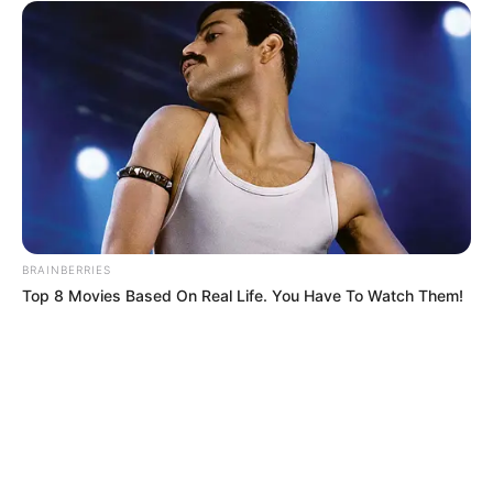
BRAINBERRIES
Top 8 Movies Based On Real Life. You Have To Watch Them!