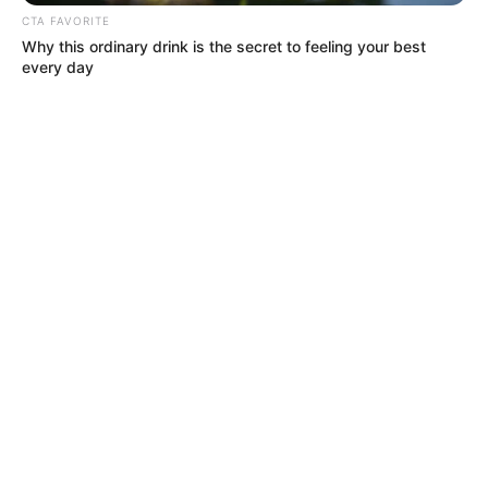
CTA FAVORITE
Why this ordinary drink is the secret to feeling your best
every day