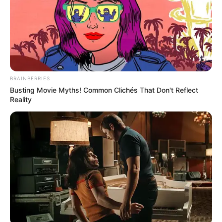
BRAINBERRIES
Busting Movie Myths! Common Clichés That Don't Reflect
Reality