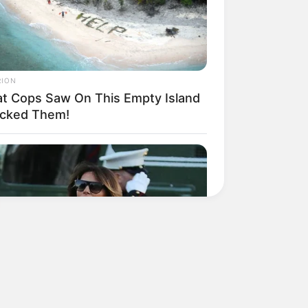
RION
t Cops Saw On This Empty Island
cked Them!