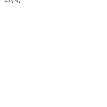
every day