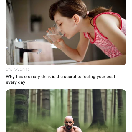
CTA FAVORITE
Why this ordinary drink is the secret to feeling your best
every day