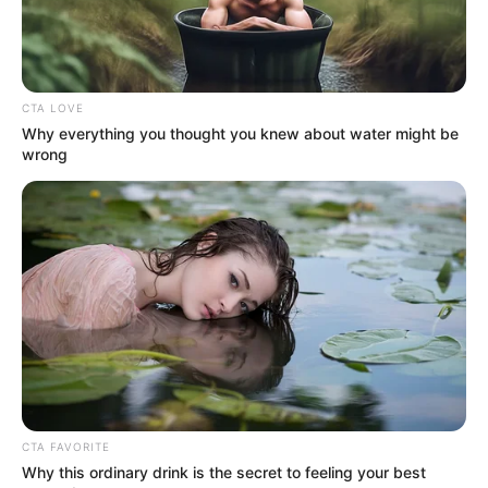
CTA LOVE
Why everything you thought you knew about water might be
wrong
CTA FAVORITE
Why this ordinary drink is the secret to feeling your best