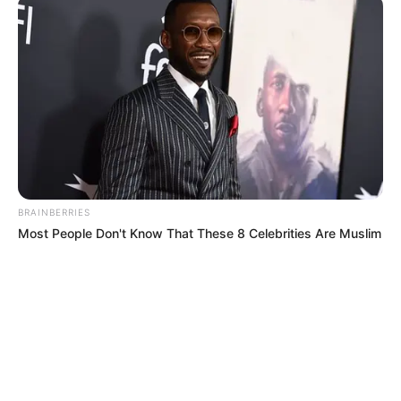
BRAINBERRIES
Most People Don't Know That These 8 Celebrities Are Muslim