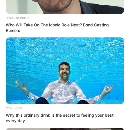
BRAINBERRIES
Who Will Take On The Iconic Role Next? Bond Casting
Rumors
CTA LOVE
Why this ordinary drink is the secret to feeling your best
every day