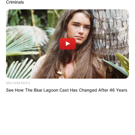
Criminals
BRAINBERRIES
See How The Blue Lagoon Cast Has Changed After 46 Years