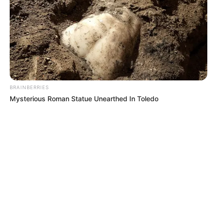
BRAINBERRIES
Mysterious Roman Statue Unearthed In Toledo