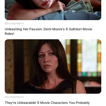
BRAINBERRIES
Unleashing Her Passion: Demi Moore's 8 Sultriest Movie
Roles!
BRAINBERRIES
They're Unbearable! 9 Movie Characters You Probably