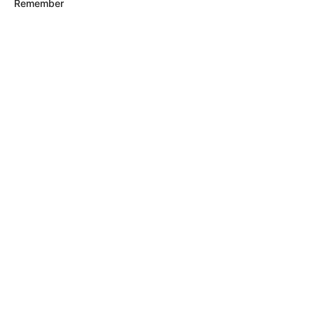
Remember