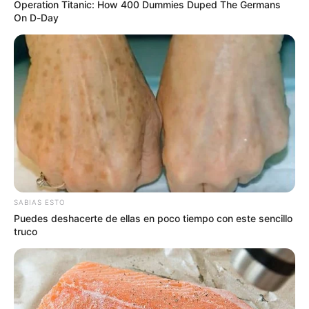
Operation Titanic: How 400 Dummies Duped The Germans
On D-Day
SABIAS ESTO
Puedes deshacerte de ellas en poco tiempo con este sencillo
truco