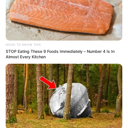
GOOD TO KNOW THIS
STOP Eating These 9 Foods Immediately – Number 4 Is In
Almost Every Kitchen