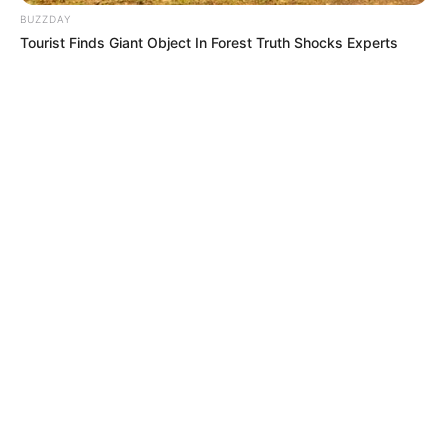
BUZZDAY
Tourist Finds Giant Object In Forest Truth Shocks Experts