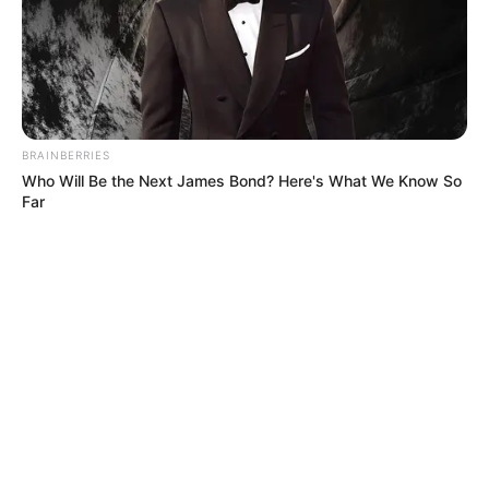
BRAINBERRIES
Who Will Be the Next James Bond? Here's What We Know So
Far