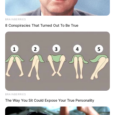
BRAINBERRIES
8 Conspiracies That Turned Out To Be True
BRAINBERRIES
The Way You Sit Could Expose Your True Personality