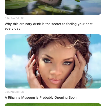
CTA FAVORITE
Why this ordinary drink is the secret to feeling your best
every day
BRAINBERRIES
A Rihanna Museum Is Probably Opening Soon