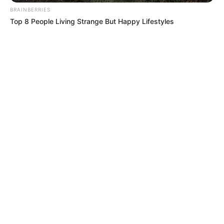
BRAINBERRIES
Top 8 People Living Strange But Happy Lifestyles