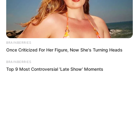
BRAINBERRIES
Once Criticized For Her Figure, Now She's Turning Heads
BRAINBERRIES
Top 9 Most Controversial 'Late Show' Moments