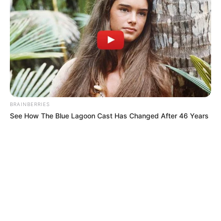
BRAINBERRIES
See How The Blue Lagoon Cast Has Changed After 46 Years
MÁS DE ALERTA