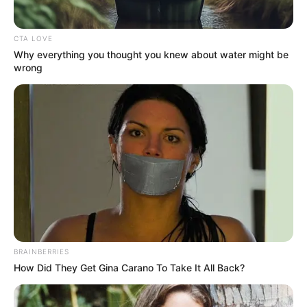
CTA LOVE
Why everything you thought you knew about water might be
wrong
BRAINBERRIES
How Did They Get Gina Carano To Take It All Back?