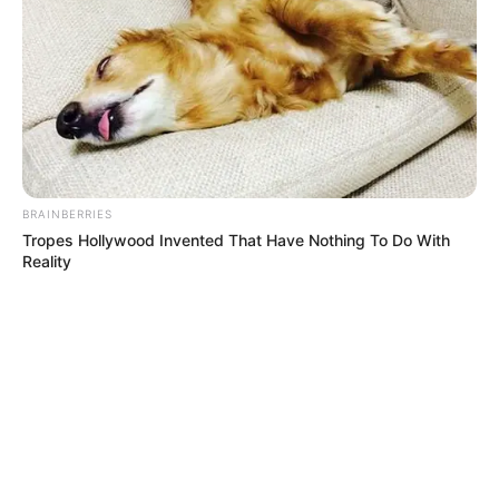
BRAINBERRIES
Tropes Hollywood Invented That Have Nothing To Do With
Reality