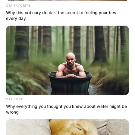
CTA FAVORITE
Why this ordinary drink is the secret to feeling your best
every day
CTA LOVE
Why everything you thought you knew about water might be
wrong