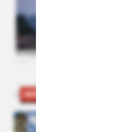
MÁS DE VIVIR SABROSO