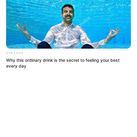
CTA LOVE
Why this ordinary drink is the secret to feeling your best
every day