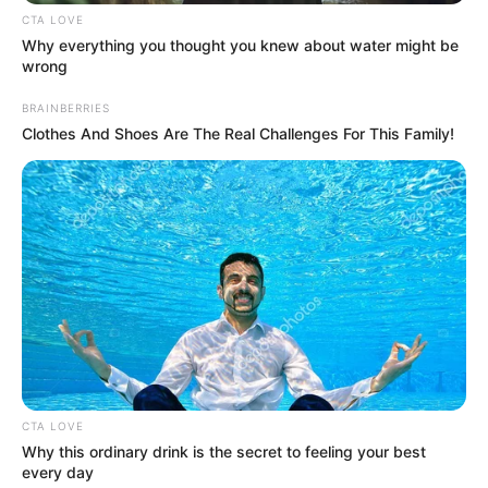
CTA LOVE
Why everything you thought you knew about water might be
wrong
BRAINBERRIES
Clothes And Shoes Are The Real Challenges For This Family!
CTA LOVE
Why this ordinary drink is the secret to feeling your best
every day