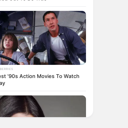
BERRIES
est '90s Action Movies To Watch
ay