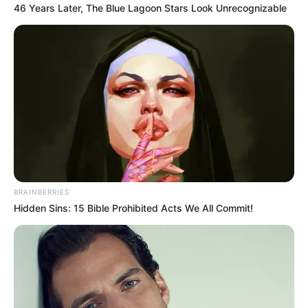
46 Years Later, The Blue Lagoon Stars Look Unrecognizable
BRAINBERRIES
Hidden Sins: 15 Bible Prohibited Acts We All Commit!