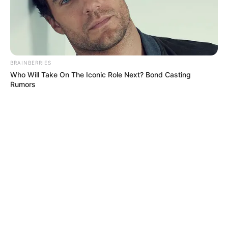
BRAINBERRIES
Who Will Take On The Iconic Role Next? Bond Casting
Rumors