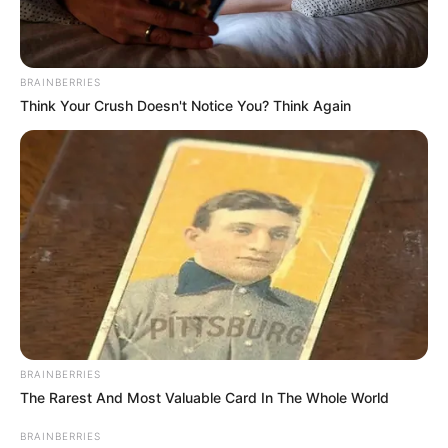
BRAINBERRIES
Think Your Crush Doesn't Notice You? Think Again
BRAINBERRIES
The Rarest And Most Valuable Card In The Whole World
BRAINBERRIES