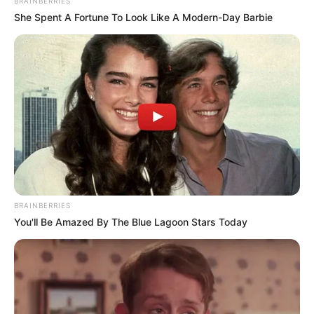
BRAINBERRIES
She Spent A Fortune To Look Like A Modern-Day Barbie
BRAINBERRIES
You'll Be Amazed By The Blue Lagoon Stars Today