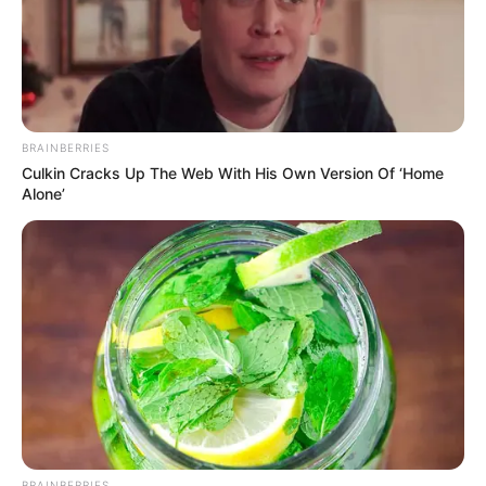
BRAINBERRIES
Culkin Cracks Up The Web With His Own Version Of ‘Home
Alone’
BRAINBERRIES