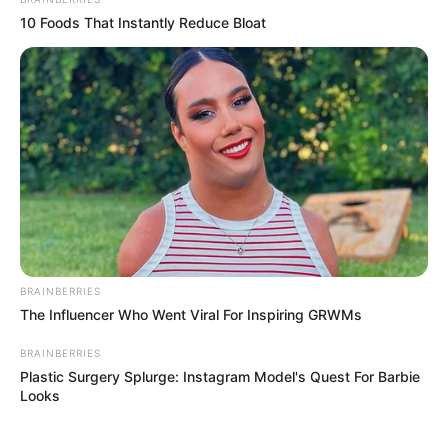
10 Foods That Instantly Reduce Bloat
BRAINBERRIES
The Influencer Who Went Viral For Inspiring GRWMs
BRAINBERRIES
Plastic Surgery Splurge: Instagram Model's Quest For Barbie
Looks