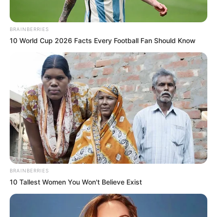
BRAINBERRIES
10 World Cup 2026 Facts Every Football Fan Should Know
BRAINBERRIES
10 Tallest Women You Won't Believe Exist