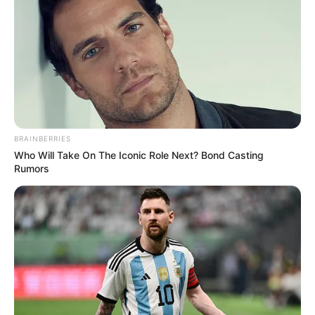
BRAINBERRIES
Who Will Take On The Iconic Role Next? Bond Casting
Rumors