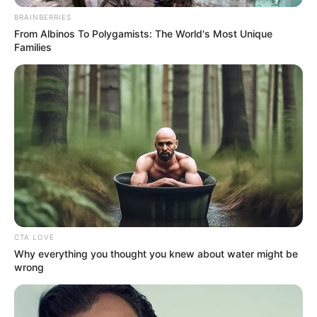
BRAINBERRIES
From Albinos To Polygamists: The World's Most Unique
Families
CTA LOVE
Why everything you thought you knew about water might be
wrong