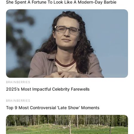
She Spent A Fortune To Look Like A Modern-Day Barbie
BRAINBERRIES
2025’s Most Impactful Celebrity Farewells
BRAINBERRIES
Top 9 Most Controversial 'Late Show' Moments