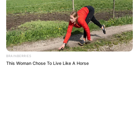
BRAINBERRIES
This Woman Chose To Live Like A Horse