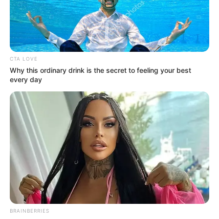
CTA LOVE
Why this ordinary drink is the secret to feeling your best
every day
BRAINBERRIES