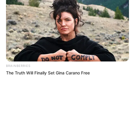
BRAINBERRIES
The Truth Will Finally Set Gina Carano Free