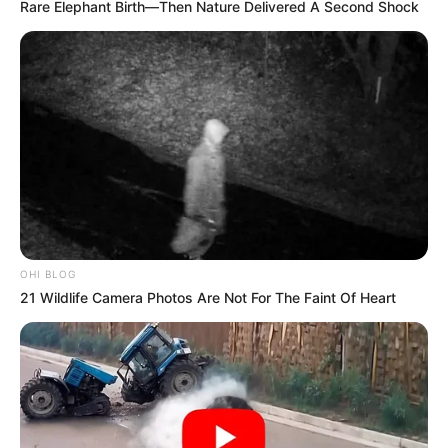
Rare Elephant Birth—Then Nature Delivered A Second Shock
OHI BLOG
21 Wildlife Camera Photos Are Not For The Faint Of Heart