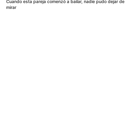
Cuando esta pareja comenzó a bailar, nadie pudo dejar de
mirar