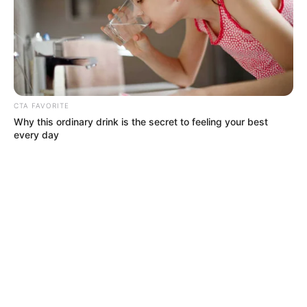
CTA FAVORITE
Why this ordinary drink is the secret to feeling your best
every day