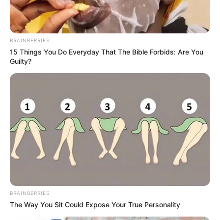
BRAINBERRIES
15 Things You Do Everyday That The Bible Forbids: Are You
Guilty?
BRAINBERRIES
The Way You Sit Could Expose Your True Personality