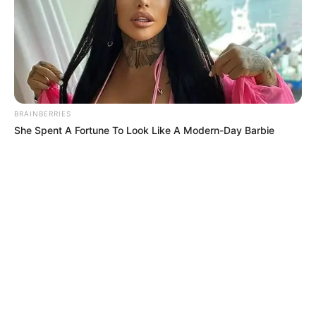
BRAINBERRIES
She Spent A Fortune To Look Like A Modern-Day Barbie