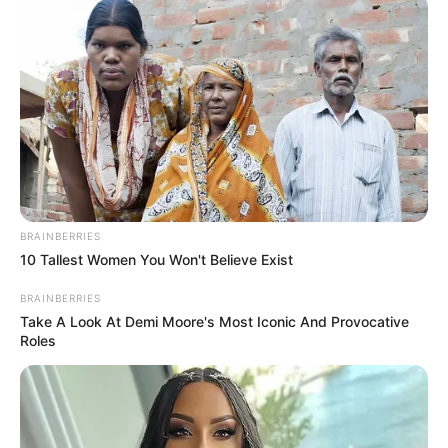
BRAINBERRIES
10 Tallest Women You Won't Believe Exist
BRAINBERRIES
Take A Look At Demi Moore's Most Iconic And Provocative
Roles