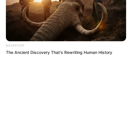
NEXSCOOP
The Ancient Discovery That's Rewriting Human History