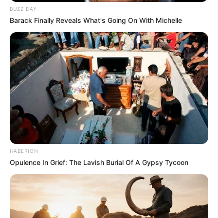
BUZZ DAY
Barack Finally Reveals What's Going On With Michelle
HABERION
Opulence In Grief: The Lavish Burial Of A Gypsy Tycoon