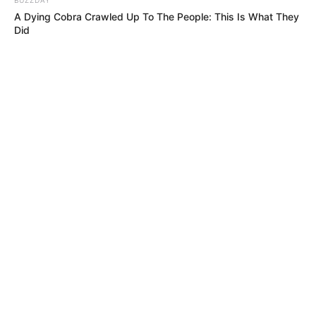
A Dying Cobra Crawled Up To The People: This Is What They
Did