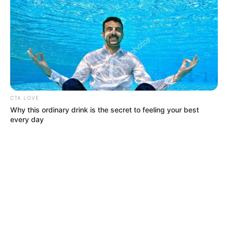
CTA LOVE
Why this ordinary drink is the secret to feeling your best
every day