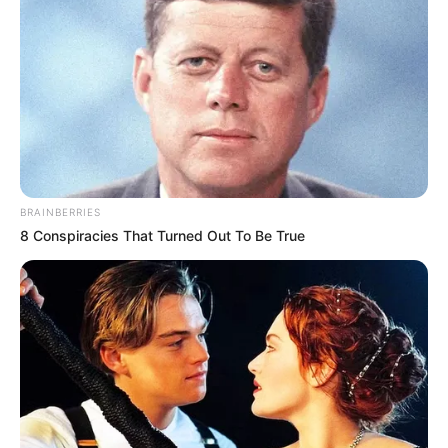
BRAINBERRIES
8 Conspiracies That Turned Out To Be True