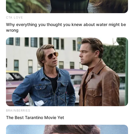
CTA LOVE
Why everything you thought you knew about water might be
wrong
BRAINBERRIES
The Best Tarantino Movie Yet