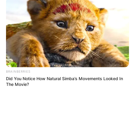
BRAINBERRIES
Did You Notice How Natural Simba’s Movements Looked In
The Movie?