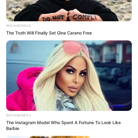
BRAINBERRIES
The Truth Will Finally Set Gina Carano Free
BRAINBERRIES
The Instagram Model Who Spent A Fortune To Look Like
Barbie