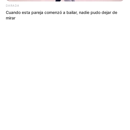
DARADA
Cuando esta pareja comenzó a bailar, nadie pudo dejar de
mirar