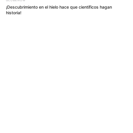
¡Descubrimiento en el hielo hace que científicos hagan
historia!