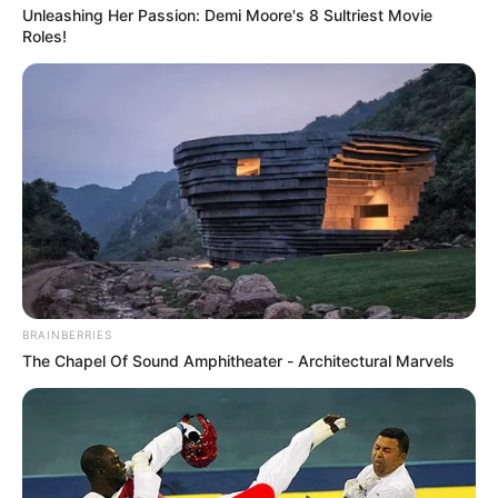
Unleashing Her Passion: Demi Moore's 8 Sultriest Movie
Roles!
BRAINBERRIES
The Chapel Of Sound Amphitheater - Architectural Marvels