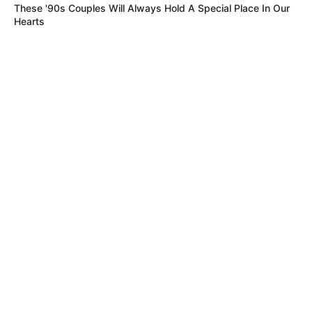
These '90s Couples Will Always Hold A Special Place In Our
Hearts