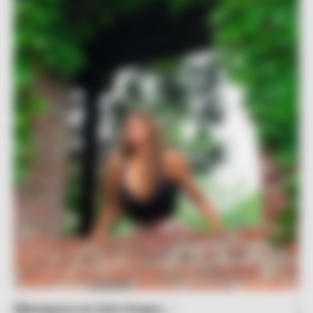
Instagram de Sofía Vergara