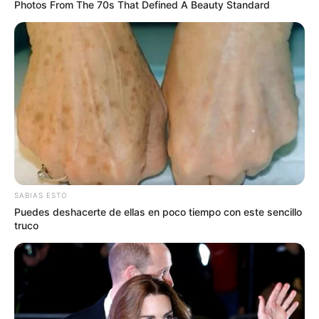
Photos From The 70s That Defined A Beauty Standard
SABIAS ESTO
Puedes deshacerte de ellas en poco tiempo con este sencillo
truco