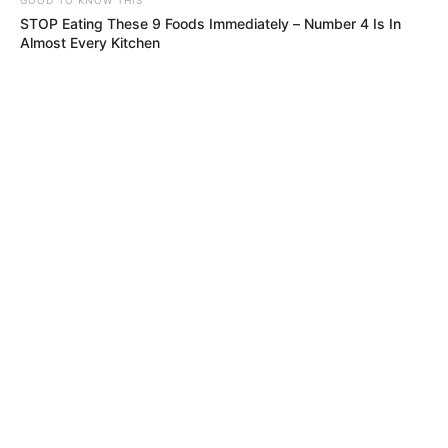
STOP Eating These 9 Foods Immediately – Number 4 Is In
Almost Every Kitchen