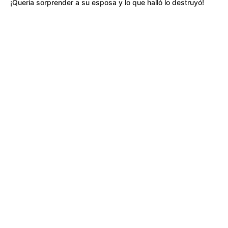
¡Quería sorprender a su esposa y lo que halló lo destruyó!