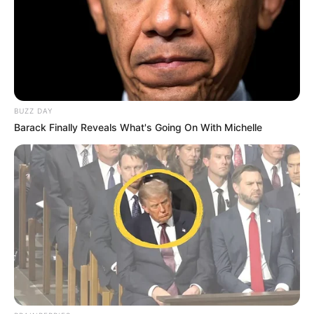
BUZZ DAY
Barack Finally Reveals What's Going On With Michelle