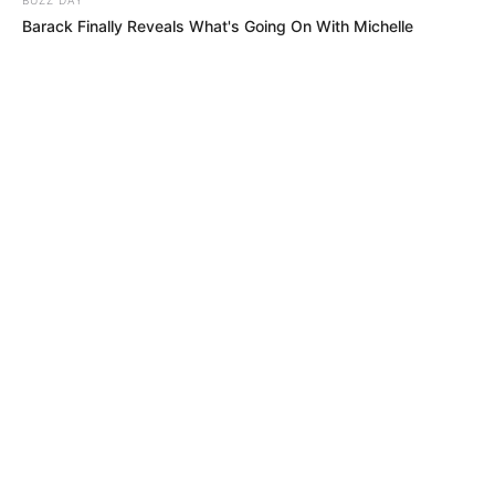
Barack Finally Reveals What's Going On With Michelle