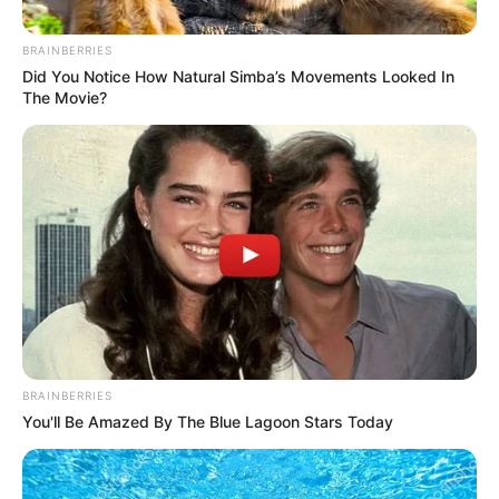
BRAINBERRIES
Did You Notice How Natural Simba’s Movements Looked In
The Movie?
BRAINBERRIES
You'll Be Amazed By The Blue Lagoon Stars Today