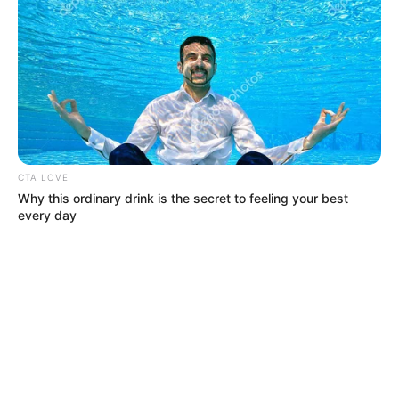
CTA LOVE
Why this ordinary drink is the secret to feeling your best
every day