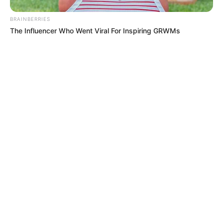
BRAINBERRIES
The Influencer Who Went Viral For Inspiring GRWMs