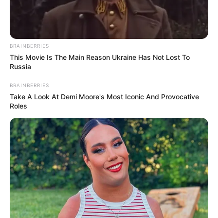
BRAINBERRIES
This Movie Is The Main Reason Ukraine Has Not Lost To
Russia
BRAINBERRIES
Take A Look At Demi Moore's Most Iconic And Provocative
Roles