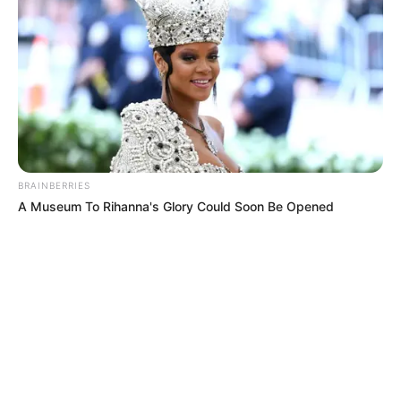
BRAINBERRIES
A Museum To Rihanna's Glory Could Soon Be Opened